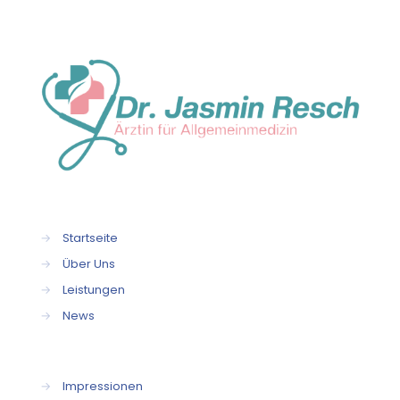
→
Startseite
→
Über Uns
→
Leistungen
→
News
→
Impressionen