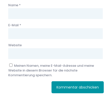
Name
*
E-Mail
*
Website
Meinen Namen, meine E-Mail-Adresse und meine
Website in diesem Browser für die nächste
Kommentierung speichern.