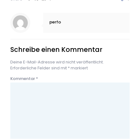
perfo
Schreibe einen Kommentar
Deine E-Mail-Adresse wird nicht veröffentlicht.
Erforderliche Felder sind mit
*
markiert
Kommentar
*