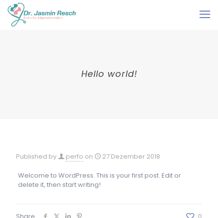
Hello world!
Published by
perfo
on
27 Dezember 2018
Welcome to WordPress. This is your first post. Edit or
delete it, then start writing!
Share
0